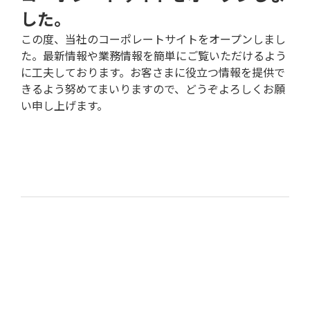
した。
この度、当社のコーポレートサイトをオープンしまし
た。最新情報や業務情報を簡単にご覧いただけるよう
に工夫しております。お客さまに役立つ情報を提供で
きるよう努めてまいりますので、どうぞよろしくお願
い申し上げます。