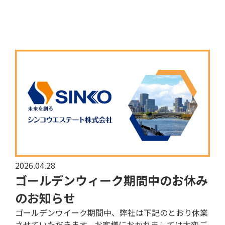
2026.04.28
ゴールデンウィーク期間中のお休み
のお知らせ
ゴールデンウイーク期間中、弊社は下記のとおり休業
させていただきます。お客様におかれましては大変ご