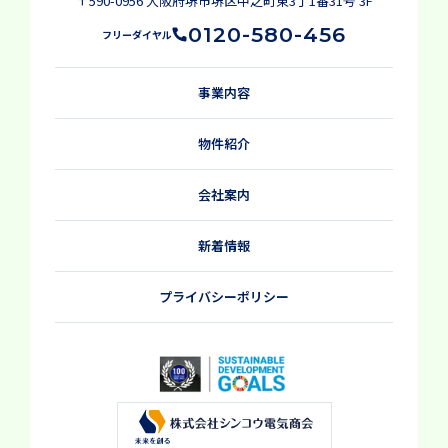
〒590-0956 大阪府堺市堺区中之町東3丁1番31号 3F
0120-580-456
フリーダイヤル
事業内容
物件紹介
会社案内
新着情報
プライバシーポリシー