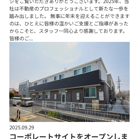
ジをご覧いただきありがとうございます。2025年、当
社は不動産のプロフェッショナルとして新たな一歩を
踏み出しました。 無事に年末を迎えることができます
のは、ひとえに皆様の温かいご支援とご指導があった
からこそと、スタッフ一同心より感謝しております。
皆様のご...
2025.09.29
コーポレートサイトをオープンしま