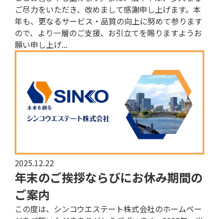
ご尽力をいただき、改めまして感謝申し上げます。本
年も、更なるサービス・品質の向上に努めて参ります
ので、より一層のご支援、お引立てを賜りますようお
願い申し上げ...
2025.12.22
年末のご挨拶ならびにお休み期間の
ご案内
この度は、シンコウエステート株式会社のホームペー