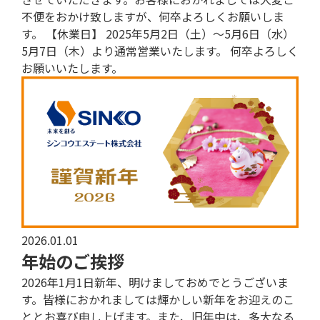
不便をおかけ致しますが、何卒よろしくお願いしま
す。 【休業日】 2025年5月2日（土）～5月6日（水）
5月7日（木）より通常営業いたします。 何卒よろしく
お願いいたします。
2026.01.01
年始のご挨拶
2026年1月1日新年、明けましておめでとうございま
す。皆様におかれましては輝かしい新年をお迎えのこ
ととお喜び申し上げます。また、旧年中は、多大なる